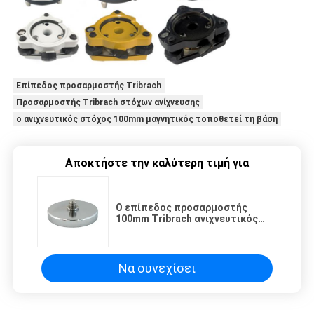
Επίπεδος προσαρμοστής Tribrach
Προσαρμοστής Tribrach στόχων ανίχνευσης
ο ανιχνευτικός στόχος 100mm μαγνητικός τοποθετεί τη βάση
Αποκτήστε την καλύτερη τιμή για
Ο επίπεδος προσαρμοστής
100mm Tribrach ανιχνευτικός
στόχος μαγνητικός τοποθετεί
τη βάση
Να συνεχίσει