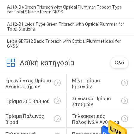
AJ10-D4 Green Tribrach with Optical Plummet Topcon Type
for Total Station Prism GNSS
AJ12-D1 Leica Type Green Tribrach with Optical Plummet for
Total Stations
Leica GDF312 Basic Tribrach with Optical Plummet Ideal for
GNSS
Λαϊκή κατηγορία
Όλα
Ερευνώντας Πρίσμα 
Μίνι Πρίσμα 
Ανακλαστήρων
Ερευνών
Συνολικό Πρίσμα 
Πρίσμα 360 Βαθμού
Σταθμών
Πρίσμα Πολωνός 
Τηλεσκοπικός 
Bipod
Πόλος Ινών Άνθρακα