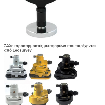
Άλλοι προσαρμοστές μεταφορέων που παρέχονται
από Leosurvey