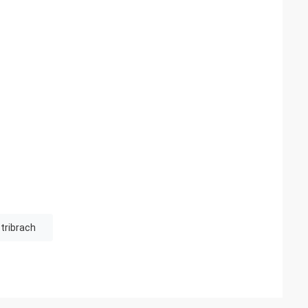
tribrach