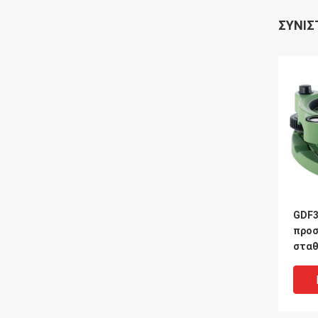
ΣΥΝΙΣ
GDF3
προσ
στα