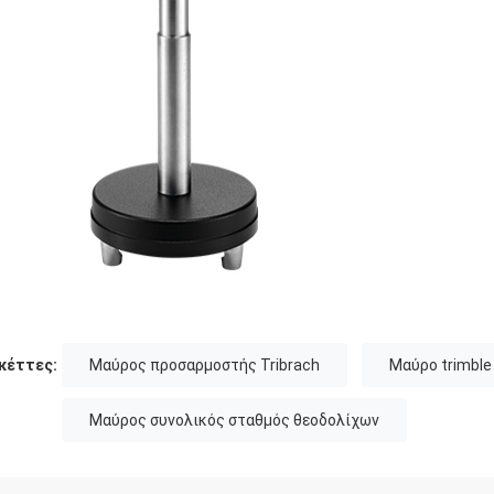
κέττες:
Μαύρος προσαρμοστής Tribrach
Μαύρο trimble 
Μαύρος συνολικός σταθμός θεοδολίχων