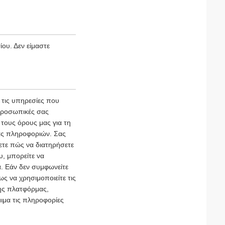
ου. Δεν είμαστε
τις υπηρεσίες που
 προσωπικές σας
τους όρους μας για τη
ας πληροφοριών. Σας
ετε πώς να διατηρήσετε
υ, μπορείτε να
. Εάν δεν συμφωνείτε
ς να χρησιμοποιείτε τις
της πλατφόρμας,
ιμα τις πληροφορίες