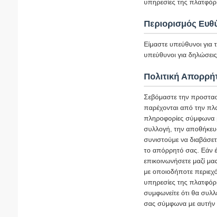
υπηρεσίες της πλατφόρ
Περιορισμός Ευθ
Είμαστε υπεύθυνοι για 
υπεύθυνοι για δηλώσεις 
Πολιτική Απορρή
Σεβόμαστε την προστασ
παρέχονται από την πλ
πληροφορίες σύμφωνα με
συλλογή, την αποθήκευ
συνιστούμε να διαβάσετ
το απόρρητό σας. Εάν έ
επικοινωνήσετε μαζί μα
με οποιοδήποτε περιεχό
υπηρεσίες της πλατφόρμ
συμφωνείτε ότι θα συλλ
σας σύμφωνα με αυτήν 