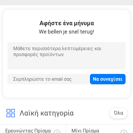
Αφήστε ένα μήνυμα
We bellen je snel terug!
Λαϊκή κατηγορία
Όλα
Ερευνώντας Πρίσμα 
Μίνι Πρίσμα 