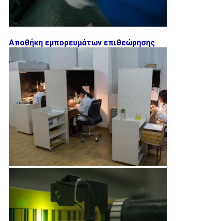
Αποθήκη εμπορευμάτων επιθεώρησης