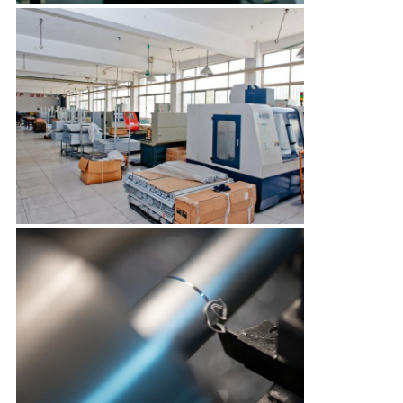
PRIVACY
POLICY