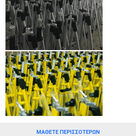
ΜΆΘΕΤΕ ΠΕΡΙΣΣΌΤΕΡΩΝ