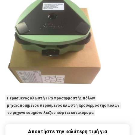
Περασμένος κλωστή TPS προσαρμοστής πόλων
μηχανοποιημένος περασμένος κλωστή προσαρμοστής πόλων
το μηχανοποιημένο λέιζερ πέφτει κατακόρυφα
Αποκτήστε την καλύτερη τιμή για