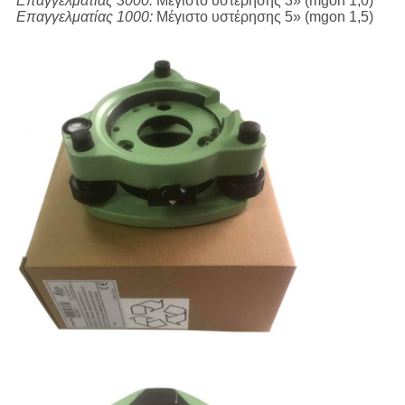
Επαγγελματίας 3000:
Μέγιστο υστέρησης 3» (mgon 1,0)
Επαγγελματίας 1000:
Μέγιστο υστέρησης 5» (mgon 1,5)