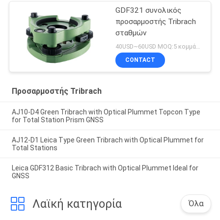
GDF321 συνολικός
προσαρμοστής Tribrach
σταθμών
40USD~60USD MOQ:5 κομμάτια
CONTACT
Προσαρμοστής Tribrach
AJ10-D4 Green Tribrach with Optical Plummet Topcon Type
for Total Station Prism GNSS
AJ12-D1 Leica Type Green Tribrach with Optical Plummet for
Total Stations
Leica GDF312 Basic Tribrach with Optical Plummet Ideal for
GNSS
Λαϊκή κατηγορία
Όλα