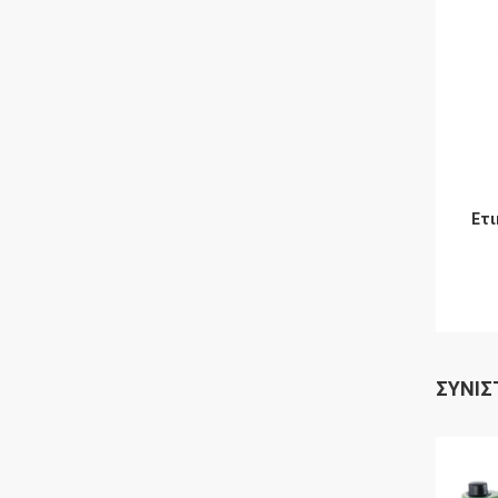
Ετι
ΣΥΝΙΣ