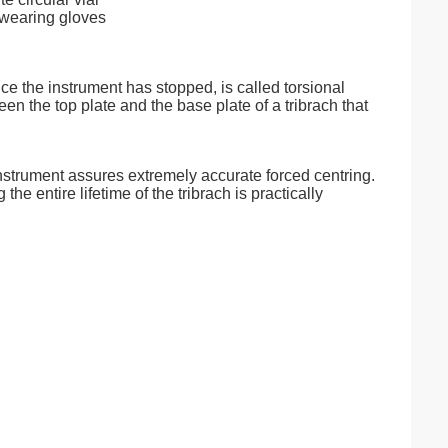
 wearing gloves
nce the instrument has stopped, is called torsional
een the top plate and the base plate of a tribrach that
instrument assures extremely accurate forced centring.
he entire lifetime of the tribrach is practically