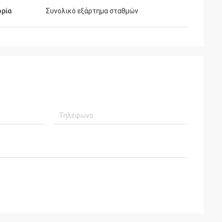
ορία
Συνολικό εξάρτημα σταθμών