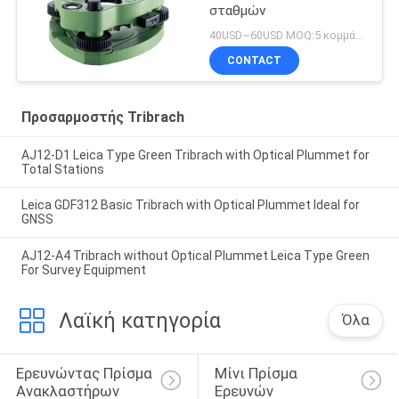
σταθμών
40USD~60USD MOQ:5 κομμάτια
CONTACT
Προσαρμοστής Tribrach
AJ12-D1 Leica Type Green Tribrach with Optical Plummet for
Total Stations
Leica GDF312 Basic Tribrach with Optical Plummet Ideal for
GNSS
AJ12-A4 Tribrach without Optical Plummet Leica Type Green
For Survey Equipment
Λαϊκή κατηγορία
Όλα
Ερευνώντας Πρίσμα 
Μίνι Πρίσμα 
Ανακλαστήρων
Ερευνών