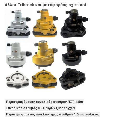
Άλλοι Tribrach και μεταφορέας σχετικοί
Περιστρεφόμενος συνολικός σταθμός ΠΣΤ 1.5m
Συνολικός σταθμός ΠΣΤ ακρών ξιφολογχών
Περιστρεφόμενος ανακλαστήρας σταθμών 1.5m συνολικός