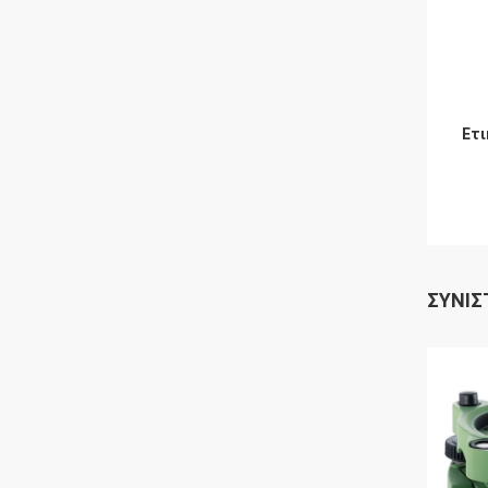
Ετι
ΣΥΝΙΣ