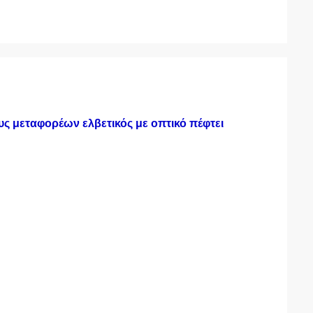
 μεταφορέων ελβετικός με οπτικό πέφτει