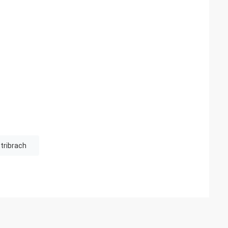
tribrach