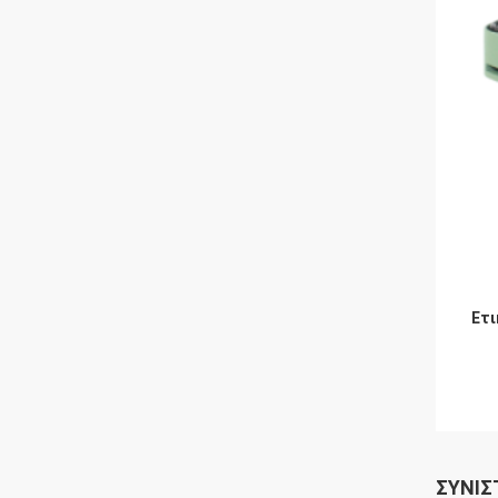
Ετι
ΣΥΝΙΣ