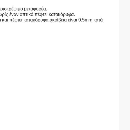
εριστρέψιμο μεταφορέα.
χωρίς έναν οπτικό πέφτει κατακόρυφα.
 και πέφτει κατακόρυφα ακρίβεια είναι 0.5mm κατά