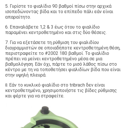
5. Γυρίστε το φιαλίδιο 90 βαθμοί πίσω στην αρχικά
ισοπεδώνοντας βίδα και το επίπεδο πάλι εάν είναι
απαραίτητο.
6. Επαναλάβετε 1,2 & 3 έως ότου το φιαλίδιο
παραμένει κεντροθετημένο και στις δύο θέσεις.
7. Για να εξετάσετε τη ρύθμιση του φιαλιδίου
διαγραμμιστών σε οποιαδήποτε κεντροθετημένη θέση,
περιστραφείτε το #2002 180 βαθμοί. Το φιαλίδιο
πρέπει να μείνει κεντροθετημένο μέσα σε μια
βαθμολόγηση. Εάν όχι, πάρτε το μισό λάθος πίσω στο
κέντρο με τη να τοποθετήσει φιαλιδίων βίδα που είναι
στην υψηλή πλευρά.
Εάν το κυκλικό φιαλίδιο στο tribrach δεν είναι
8.
κεντροθετημένο, χρησιμοποιήστε τις βίδες ρύθμισης
και φέρτε για να στραφείτε.