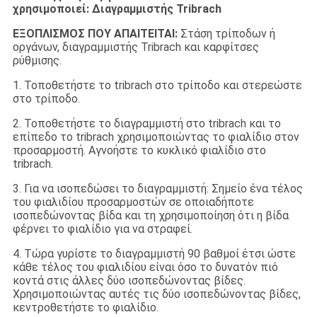
χρησιμοποιεί: Διαγραμμιστής Tribrach
ΕΞΟΠΛΙΣΜΟΣ ΠΟΥ ΑΠΑΙΤΕΙΤΑΙ:
Στάση τρίποδων ή
οργάνων, διαγραμμιστής Tribrach και καρφίτσες
ρύθμισης.
1. Τοποθετήστε το tribrach στο τρίποδο και στερεώστε
στο τρίποδο.
2. Τοποθετήστε το διαγραμμιστή στο tribrach και το
επίπεδο το tribrach χρησιμοποιώντας το φιαλίδιο στον
προσαρμοστή. Αγνοήστε το κυκλικό φιαλίδιο στο
tribrach.
3. Για να ισοπεδώσει το διαγραμμιστή: Σημείο ένα τέλος
του φιαλιδίου προσαρμοστών σε οποιαδήποτε
ισοπεδώνοντας βίδα και τη χρησιμοποίηση ότι η βίδα
φέρνει το φιαλίδιο για να στραφεί.
4. Τώρα γυρίστε το διαγραμμιστή 90 βαθμοί έτσι ώστε
κάθε τέλος του φιαλιδίου είναι όσο το δυνατόν πιό
κοντά στις άλλες δύο ισοπεδώνοντας βίδες.
Χρησιμοποιώντας αυτές τις δύο ισοπεδώνοντας βίδες,
κεντροθετήστε το φιαλίδιο.