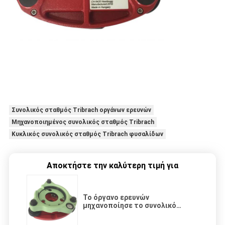
Συνολικός σταθμός Tribrach οργάνων ερευνών
Μηχανοποιημένος συνολικός σταθμός Tribrach
Κυκλικός συνολικός σταθμός Tribrach φυσαλίδων
Αποκτήστε την καλύτερη τιμή για
Το όργανο ερευνών
μηχανοποίησε το συνολικό
σταθμό Tribrach GDF121