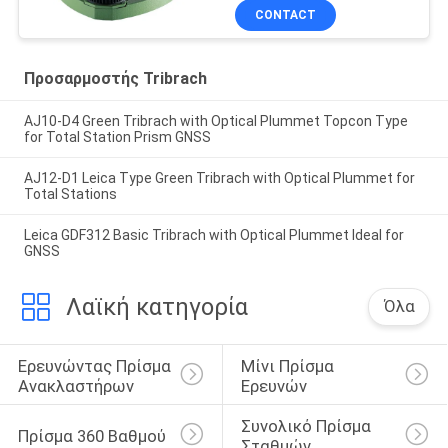
CONTACT
Προσαρμοστής Tribrach
AJ10-D4 Green Tribrach with Optical Plummet Topcon Type
for Total Station Prism GNSS
AJ12-D1 Leica Type Green Tribrach with Optical Plummet for
Total Stations
Leica GDF312 Basic Tribrach with Optical Plummet Ideal for
GNSS
Λαϊκή κατηγορία
Όλα
Ερευνώντας Πρίσμα 
Μίνι Πρίσμα 
Ανακλαστήρων
Ερευνών
Συνολικό Πρίσμα 
Πρίσμα 360 Βαθμού
Σταθμών