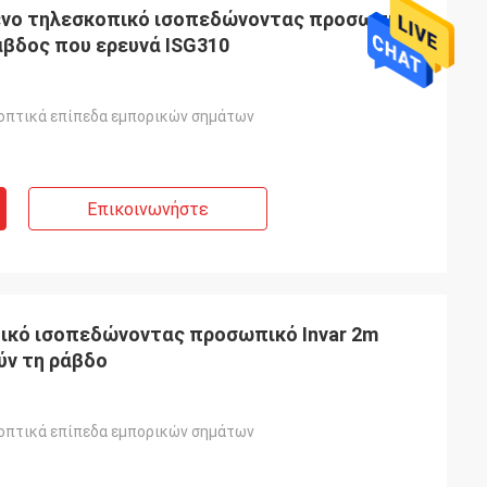
ένο τηλεσκοπικό ισοπεδώνοντας προσωπικό
βδος που ερευνά ISG310
οπτικά επίπεδα εμπορικών σημάτων
Επικοινωνήστε
ικό ισοπεδώνοντας προσωπικό Invar 2m
ύν τη ράβδο
οπτικά επίπεδα εμπορικών σημάτων