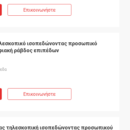
Επικοινωνήστε
ηλεσκοπικό ισοπεδώνοντας προσωπικό
φιακή ράβδος επιπέδων
εδα
Επικοινωνήστε
ίας τηλεσκοπική ισοπεδώνοντας προσωπικού