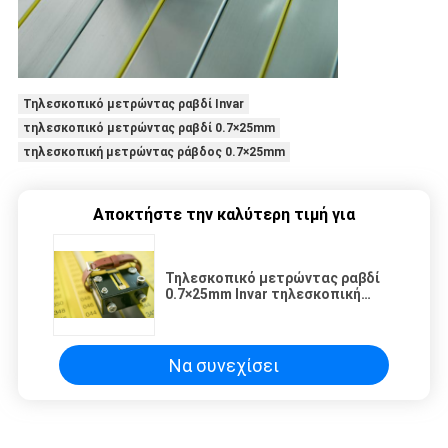
Τηλεσκοπικό μετρώντας ραβδί Invar
τηλεσκοπικό μετρώντας ραβδί 0.7×25mm
τηλεσκοπική μετρώντας ράβδος 0.7×25mm
Αποκτήστε την καλύτερη τιμή για
Τηλεσκοπικό μετρώντας ραβδί
0.7×25mm Invar τηλεσκοπική
μετρώντας ράβδος
Να συνεχίσει