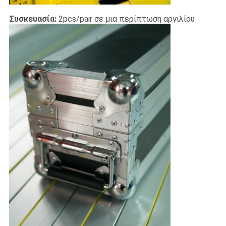
Συσκευασία:
2pcs/pair σε μια περίπτωση αργιλίου