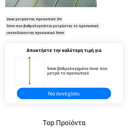
invar μετρώντας προσωπικό 3m
5mm που βαθμολογούνται μετρώντας το προσωπικό
ισοπεδώνοντας προσωπικό 5mm
Αποκτήστε την καλύτερη τιμή για
5mm βαθμολογημένο Invar που
μετρά το προσωπικό
Να συνεχίσει
Top Προϊόντα