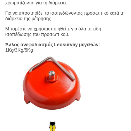
χρωματίζονται για τη διάρκεια.
Για να υποστηρίξει το ισοπεδώνοντας προσωπικό κατά τη
διάρκεια της μέτρησης.
Μπορέστε να χρησιμοποιηθείτε για όλα τα είδη
ισοπέδωσης του προσωπικού.
Άλλος ανεφοδιασμός Leosurvey μεγεθών:
1Kg/3Kg/5Kg