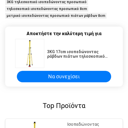
3KG τηλεσκοπικό ισοπεδώνοντας προσωπικό
τηλεσκοπικό ισοπεδώνοντας προσωπικό 8cm
μετρικό ισοπεδώνοντας προσωπικό πιάτων ράβδων 8cm
Αποκτήστε την καλύτερη τιμή για
3KG 17cm ισοπεδώνοντας
ράβδων πιάτων τηλεσκοπικό
ισοπεδώνοντας πιάτο ποδιών
προσωπικού μετρικό χυτό
σίδηρος
Να συνεχίσει
Top Προϊόντα
Ισοπεδώνοντας