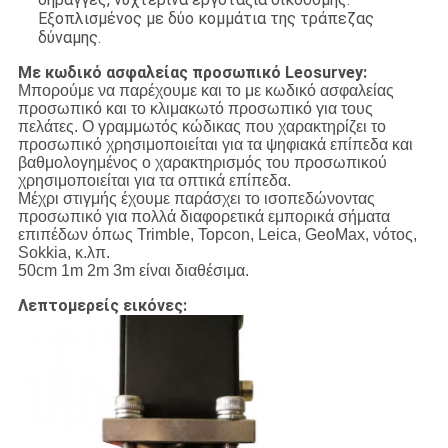
Εξοπλισμένος με δύο κομμάτια της τράπεζας
δύναμης.
Με κωδικό ασφαλείας προσωπικό Leosurvey:
Μπορούμε να παρέχουμε και το με κωδικό ασφαλείας
προσωπικό και το κλιμακωτό προσωπικό για τους
πελάτες. Ο γραμμωτός κώδικας που χαρακτηρίζει το
προσωπικό χρησιμοποιείται για τα ψηφιακά επίπεδα και
βαθμολογημένος ο χαρακτηρισμός του προσωπικού
χρησιμοποιείται για τα οπτικά επίπεδα.
Μέχρι στιγμής έχουμε παράσχει το ισοπεδώνοντας
προσωπικό για πολλά διαφορετικά εμπορικά σήματα
επιπέδων όπως Trimble, Topcon, Leica, GeoMax, νότος,
Sokkia, κ.λπ.
50cm 1m 2m 3m είναι διαθέσιμα.
Λεπτομερείς εικόνες: