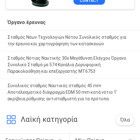
CONTACT
Όργανο έρευνας
Σταθμός Νέων Τεχνολογιών Νότου Συνολικός σταθμός για
την έρευνα και χαρτογράφηση των κατασκευών
Σταθμός Νότιας Ναυτικής 30x Μεγέθυνση Ελέγχου Όργανο
Συνολικό Σταθμό με 574 Κανάλια Δορυφορική
Παρακολούθηση και επεξεργαστής MT6753
Συνολικός σταθμός Ναυτικός σταθμός 45 mm
Αποτελεσματικό διάφραγμα EDM 50 mm κατά νότιο 1'
ακρίβεια ρύθμισης αντισταθμιστή για τα πρότυπα
Λαϊκή κατηγορία
Όλα