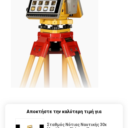
Αποκτήστε την καλύτερη τιμή για
Σταθμός Νότιας Ναυτικής 30x