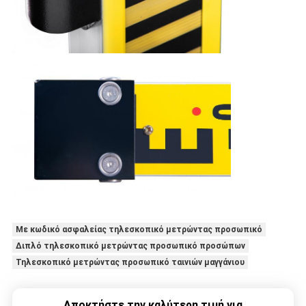
Με κωδικό ασφαλείας τηλεσκοπικό μετρώντας προσωπικό
Διπλό τηλεσκοπικό μετρώντας προσωπικό προσώπων
Τηλεσκοπικό μετρώντας προσωπικό ταινιών μαγγάνιου
Αποκτήστε την καλύτερη τιμή για