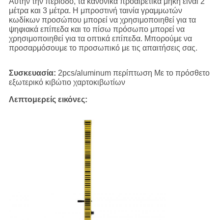
Αυτήν την περίοδο, τα κανονικά προαιρετικά μήκη είναι 2
μέτρα και 3 μέτρα. Η μπροστινή ταινία γραμμωτών
κωδίκων προσώπου μπορεί να χρησιμοποιηθεί για τα
ψηφιακά επίπεδα και το πίσω πρόσωπο μπορεί να
χρησιμοποιηθεί για τα οπτικά επίπεδα. Μπορούμε να
προσαρμόσουμε το προσωπικό με τις απαιτήσεις σας.
Συσκευασία:
2pcs/aluminum περίπτωση Με το πρόσθετο
εξωτερικό κιβώτιο χαρτοκιβωτίων
Λεπτομερείς εικόνες: