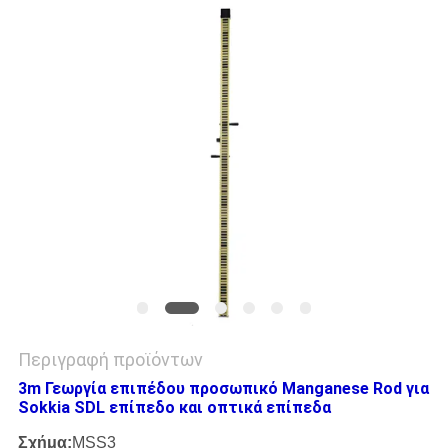
PRIVACY
POLICY
Περιγραφή προϊόντων
3m Γεωργία επιπέδου προσωπικό Manganese Rod για
Sokkia SDL επίπεδο και οπτικά επίπεδα
Σχήμα:
MSS3