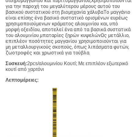
σιδηρομαγγανίου και πυριτομαγγανίου,Χρησιμοποιούνται
για την παροχή του μεγαλύτερου μέρους αυτού του
βασικού συστατικού στη βιομηχανία χάλυβαΤο μαγγάνιο
είναι επίσης ένα βασικό συστατικό ορισμένων ευρέως
χρησιμοποιούμενων κράματος αλουμινίου και, υπό
μορφή οξειδίου, αποτελεί ένα από τα βασικά συστατικά
του αλουμινίου.μπαταρίες ξηρών κυψελώνΩς μετάλλιο,
επιπλέον ποσότητες μαγγανίου χρησιμοποιούνται για
μη μεταλλουργικούς σκοπούς, όπως λιπάσματα φυτών,
ζωοτροφές και χρωστικά για τούβλα.
Συσκευή:
2pcs/αλουμινίου Κουτί; Με επιπλέον εξωτερικό
κουτί από χαρτόνι
Λεπτομέρειες: