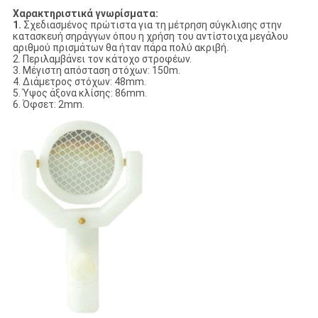
Χαρακτηριστικά γνωρίσματα:
1.
Σχεδιασμένος πρώτιστα για τη μέτρηση σύγκλισης στην
κατασκευή σηράγγων όπου η χρήση του αντίστοιχα μεγάλου
αριθμού πρισμάτων θα ήταν πάρα πολύ ακριβή.
2. Περιλαμβάνει τον κάτοχο στροφέων.
3. Μέγιστη απόσταση στόχων: 150m.
4. Διάμετρος στόχων: 48mm.
5. Ύψος άξονα κλίσης: 86mm.
6. Όφσετ: 2mm.