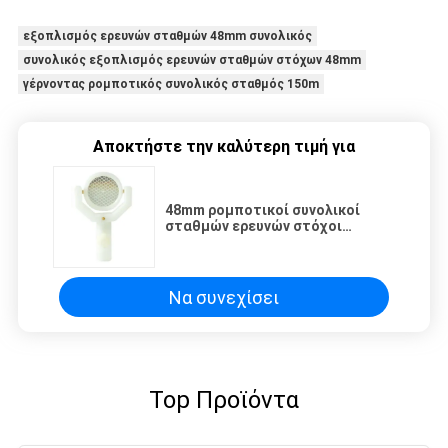
εξοπλισμός ερευνών σταθμών 48mm συνολικός
συνολικός εξοπλισμός ερευνών σταθμών στόχων 48mm
γέρνοντας ρομποτικός συνολικός σταθμός 150m
Αποκτήστε την καλύτερη τιμή για
48mm ρομποτικοί συνολικοί
σταθμών ερευνών στόχοι
ανακλαστήρων εξοπλισμού μίνι
γέρνοντας
Να συνεχίσει
Top Προϊόντα