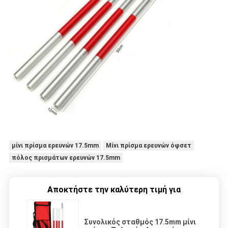
μίνι πρίσμα ερευνών 17.5mm
Μίνι πρίσμα ερευνών όφσετ
πόλος πρισμάτων ερευνών 17.5mm
Αποκτήστε την καλύτερη τιμή για
Συνολικός σταθμός 17.5mm μίνι