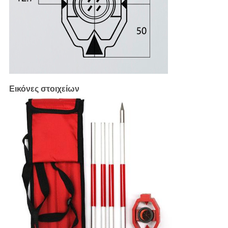
Εικόνες στοιχείων