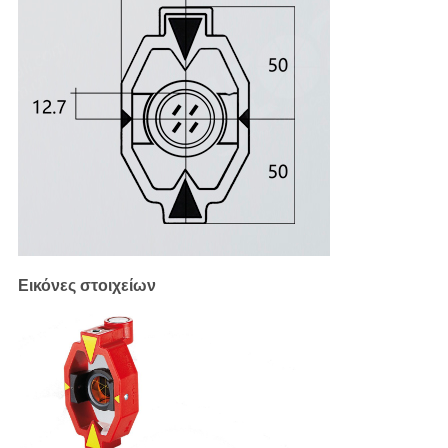
Εικόνες στοιχείων