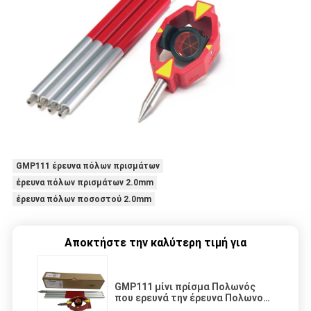
GMP111 έρευνα πόλων πρισμάτων
έρευνα πόλων πρισμάτων 2.0mm
έρευνα πόλων ποσοστού 2.0mm
Αποκτήστε την καλύτερη τιμή για
GMP111 μίνι πρίσμα Πολωνός
που ερευνά την έρευνα Πολωνού
ποσοστού 2.0mm