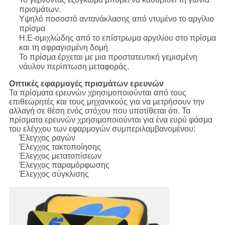
πρισμάτων.
Υψηλό ποσοστό αντανάκλασης από ντυμένο το αργίλιο
πρίσμα
Η.Ε-ομιχλώδης από το επίστρωμα αργιλίου στο πρίσμα
και τη σφραγισμένη δομή
Το πρίσμα έρχεται με μια προστατευτική γεμισμένη
νάυλον περίπτωση μεταφοράς.
Οπτικές εφαρμογές πρισμάτων ερευνών
Τα πρίσματα ερευνών χρησιμοποιούνται από τους
επιθεωρητές και τους μηχανικούς για να μετρήσουν την
αλλαγή σε θέση ενός στόχου που υποτίθεται ότι. Τα
πρίσματα ερευνών χρησιμοποιούνται για ένα ευρύ φάσμα
του ελέγχου των εφαρμογών συμπεριλαμβανομένου:
Έλεγχος ραγών
Έλεγχος τακτοποίησης
Έλεγχος μετατοπίσεων
Έλεγχος παραμόρφωσης
Έλεγχος σύγκλισης