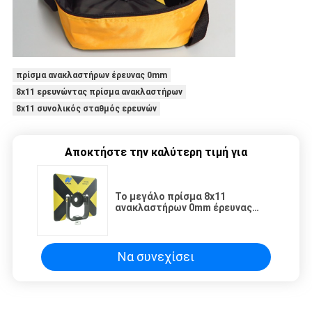
πρίσμα ανακλαστήρων έρευνας 0mm
8x11 ερευνώντας πρίσμα ανακλαστήρων
8x11 συνολικός σταθμός ερευνών
Αποκτήστε την καλύτερη τιμή για
Το μεγάλο πρίσμα 8x11
ανακλαστήρων 0mm έρευνας
ερευνά το συνολικό σταθμό
Να συνεχίσει