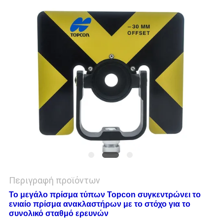
PRIVACY
POLICY
Περιγραφή προϊόντων
Το μεγάλο πρίσμα τύπων Topcon συγκεντρώνει το
ενιαίο πρίσμα ανακλαστήρων με το στόχο για το
συνολικό σταθμό ερευνών