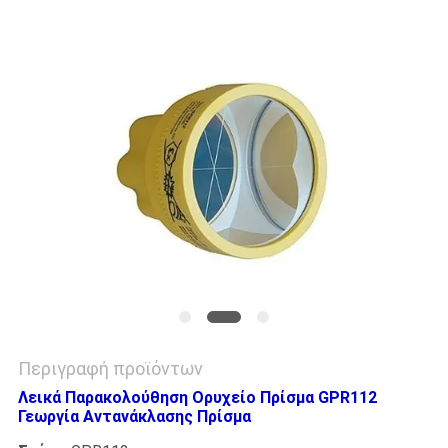
PRIVACY
POLICY
Περιγραφή προϊόντων
Λεικά Παρακολούθηση Ορυχείο Πρίσμα GPR112
Γεωργία Αντανάκλασης Πρίσμα