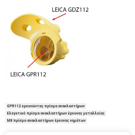
GPR112 ερευνώντας πρίσμα ανακλαστήρων
Ελεγκτικό πρίσμα ανακλαστήρων έρευνας μεταλλείας
M8 πρίσμα ανακλαστήρων έρευνας νημάτων