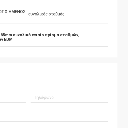
ΟΠΟΙΗΜΕΝΟΣ
συνολικός σταθμός
 65mm συνολικό ενιαίο πρίσμα σταθμών
,
ών EDM