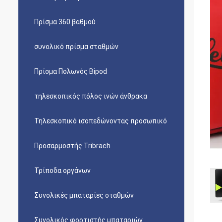
Πρίσμα 360 βαθμού
συνολικό πρίσμα σταθμών
Πρίσμα Πολωνός Bipod
τηλεσκοπικός πόλος ινών άνθρακα
Τηλεσκοπικό ισοπεδώνοντας προσωπικό
Προσαρμοστής Tribrach
Τρίποδα οργάνων
Συνολικές μπαταρίες σταθμών
Συνολικός φορτιστής μπαταριών