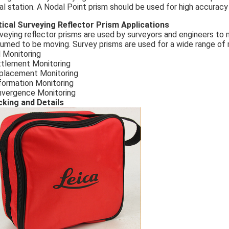
al station. A Nodal Point prism should be used for high accuracy
ical Surveying Reflector Prism Applications
veying reflector prisms are used by surveyors and engineers to m
umed to be moving. Survey prisms are used for a wide range of m
l Monitoring
tlement Monitoring
placement Monitoring
ormation Monitoring
vergence Monitoring
king and Details