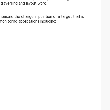
 traversing and layout work.
easure the change in position of a target that is
onitoring applications including: