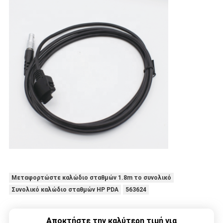
Μεταφορτώστε καλώδιο σταθμών 1.8m το συνολικό
Συνολικό καλώδιο σταθμών HP PDA
563624
Αποκτήστε την καλύτερη τιμή για