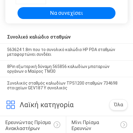
Να συνεχίσει
Συνολικό καλώδιο σταθμών
563624 1.8m που το συνολικό καλώδιο HP PDA σταθμών
μεταφορτώνει συνδέει
8Pin εξωτερική δύναμη 565856 καλωδίων μπαταριών
οργάνων ο Μαύρος TM30
Συνολικός σταθμός καλωδίων TPS1200 σταθμών 734698
στοιχείων GEV187 Υ συνολικός
Λαϊκή κατηγορία
Όλα
Ερευνώντας Πρίσμα 
Μίνι Πρίσμα 
Ανακλαστήρων
Ερευνών