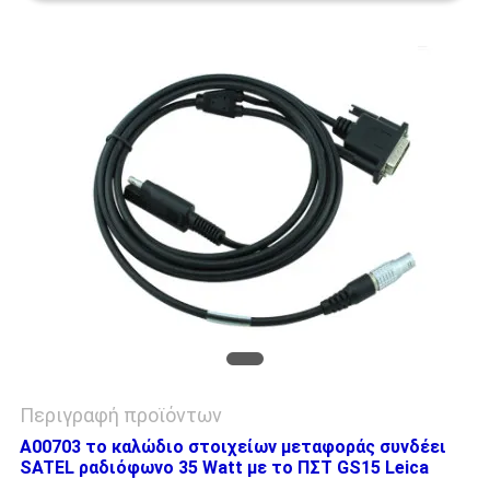
PRIVACY
POLICY
Περιγραφή προϊόντων
A00703 το καλώδιο στοιχείων μεταφοράς συνδέει
SATEL ραδιόφωνο 35 Watt με το ΠΣΤ GS15 Leica