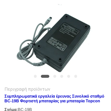
PRIVACY
POLICY
Περιγραφή προϊόντων
Συμπληρωματικά εργαλεία έρευνας Συνολικό σταθμό
BC-19B Φορτιστή μπαταρίας για μπαταρία Topcon
Σχήμα:
BC-19B