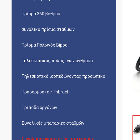
Πρίσμα 360 βαθμού
συνολικό πρίσμα σταθμών
Πρίσμα Πολωνός Bipod
τηλεσκοπικός πόλος ινών άνθρακα
Τηλεσκοπικό ισοπεδώνοντας προσωπικό
Προσαρμοστής Tribrach
Τρίποδα οργάνων
Συνολικές μπαταρίες σταθμών
Συνολικός φορτιστής μπαταριών