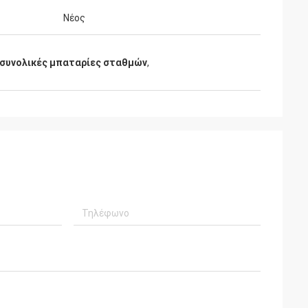
Νέος
συνολικές μπαταρίες σταθμών
,