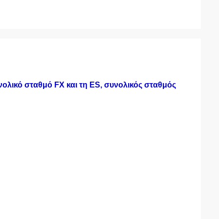
ολικό σταθμό FX και τη ES, συνολικός σταθμός