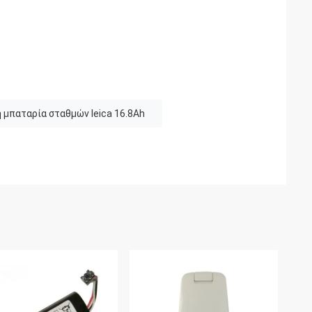
 μπαταρία σταθμών leica 16.8Ah