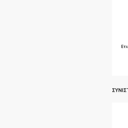
Ετι
ΣΥΝΙΣ