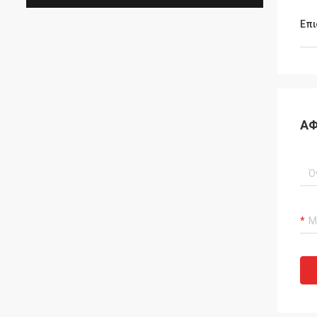
Επι
ΑΦ