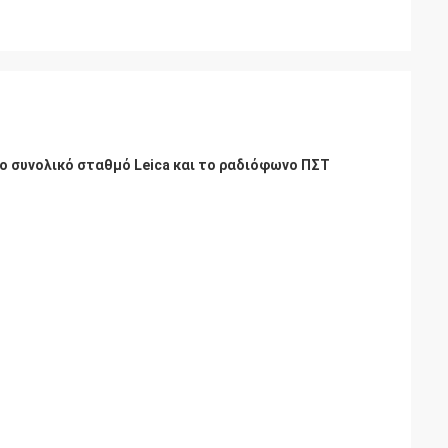
το συνολικό σταθμό Leica και το ραδιόφωνο ΠΣΤ