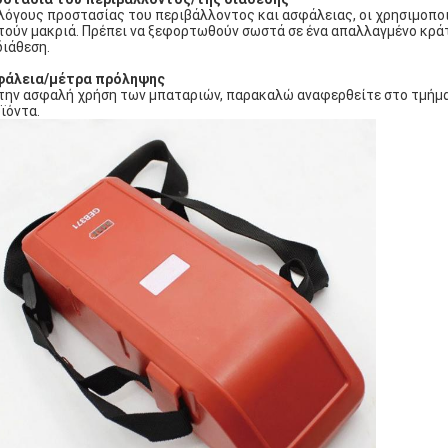
 λόγους προστασίας του περιβάλλοντος και ασφάλειας, οι χρησιμοπο
τούν μακριά. Πρέπει να ξεφορτωθούν σωστά σε ένα απαλλαγμένο κρά
διάθεση.
φάλεια/μέτρα πρόληψης
 την ασφαλή χρήση των μπαταριών, παρακαλώ αναφερθείτε στο τμήμα
ϊόντα.