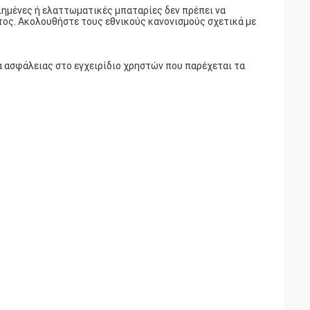
ιημένες ή ελαττωματικές μπαταρίες δεν πρέπει να
τος. Ακολουθήστε τους εθνικούς κανονισμούς σχετικά με
 ασφάλειας στο εγχειρίδιο χρηστών που παρέχεται τα