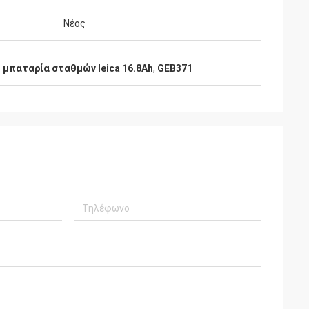
Νέος
 μπαταρία σταθμών leica 16.8Ah
,
GEB371