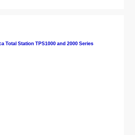
a Total Station TPS1000 and 2000 Series