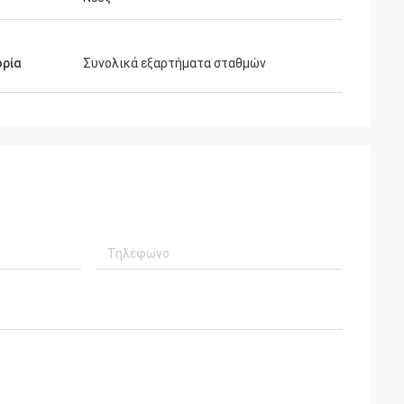
ορία
Συνολικά εξαρτήματα σταθμών