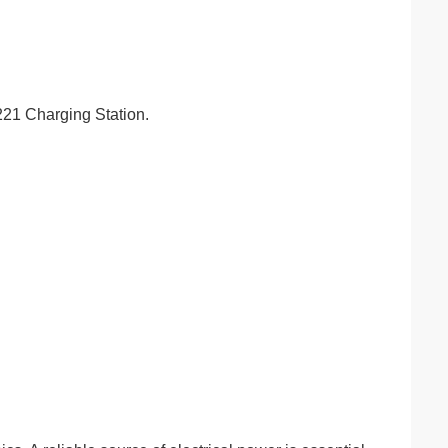
221 Charging Station.