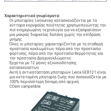
Χαρακτηριστικά γνωρίσματα:
Οι μπαταρίες Leosurvey κατασκευάζονται με τα
κύτταρα κορυφαίας ποιότητας χρησιμοποιώντας την
πιό ενημερωμένη τεχνολογία για να εξασφαλίσουν
μια μακράς διαρκείας δαπάνη χωρίς την επίδραση
μνήμης.
Όλες οι μπαταρίες χαρακτηρίζονται με τη σταθερή
προστασία κυκλωμάτων, πέρα από την προστασία
φόρτισης, πέρα από την προστασία θερμότητας και
την προστασία βραχυκυκλώματος.
Έρχεται με 12 μήνες εξουσιοδότησης
κατασκευαστών.
Αυτή η αντικατάσταση μπαταριών Leica GEB121 είναι
μια εκτεταμένη μπαταρία ζωής που συσκευάζεται με
100% περισσότερη δύναμη από αρχική.
COem campatible