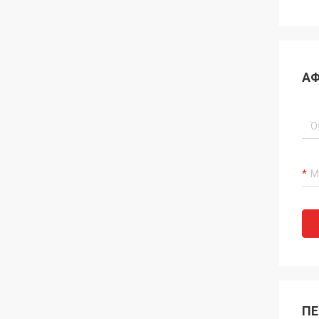
ΑΦ
ΠΕ