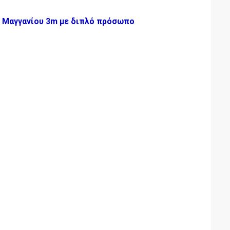
 Μαγγανίου 3m με διπλό πρόσωπο