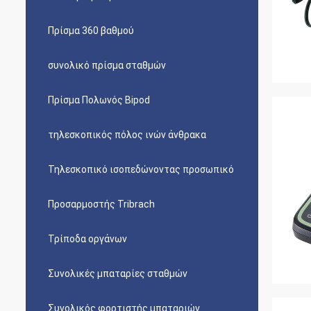
Πρίσμα 360 βαθμού
συνολικό πρίσμα σταθμών
Πρίσμα Πολωνός Bipod
τηλεσκοπικός πόλος ινών άνθρακα
Τηλεσκοπικό ισοπεδώνοντας προσωπικό
Προσαρμοστής Tribrach
Τρίποδα οργάνων
Συνολικές μπαταρίες σταθμών
Συνολικός φορτιστής μπαταριών