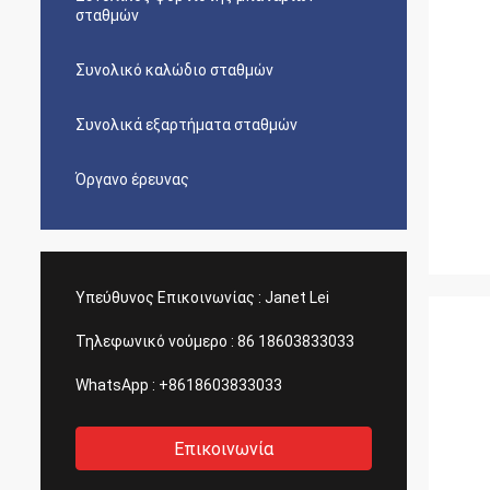
σταθμών
Συνολικό καλώδιο σταθμών
Συνολικά εξαρτήματα σταθμών
Όργανο έρευνας
Υπεύθυνος Επικοινωνίας :
Janet Lei
Τηλεφωνικό νούμερο :
86 18603833033
WhatsApp :
+8618603833033
Επικοινωνία