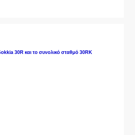
okkia 30R και το συνολικό σταθμό 30RK