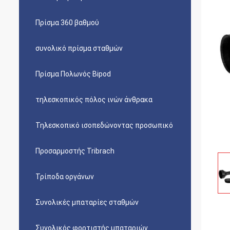
Πρίσμα 360 βαθμού
συνολικό πρίσμα σταθμών
Πρίσμα Πολωνός Bipod
τηλεσκοπικός πόλος ινών άνθρακα
Τηλεσκοπικό ισοπεδώνοντας προσωπικό
Προσαρμοστής Tribrach
Τρίποδα οργάνων
Συνολικές μπαταρίες σταθμών
Συνολικός φορτιστής μπαταριών