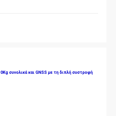
0Kg συνολικά και GNSS με τη διπλή συστροφή