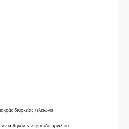
μακράς διαρκείας τελειώνει
έων καθηκόντων τρίποδο αργιλίου