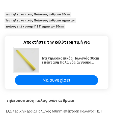
ίνα τηλεσκοπικός Πολωνός άνθρακα 30cm
Ίνα τηλεσκοπικός Πολωνός άνθρακα νημάτων
πόλος επέκτασης ΠΣΤ νημάτων 30cm
Αποκτήστε την καλύτερη τιμή για
Ίνα τηλεσκοπικός Πολωνός 30cm
επέκταση Πολωνός άνθρακα
νημάτων ΠΣΤ
Να συνεχίσει
τηλεσκοπικός πόλος ινών άνθρακα
Εξωτερική κεραία Πολωνός 60mm επέκταση Πολωνός ΠΣΤ