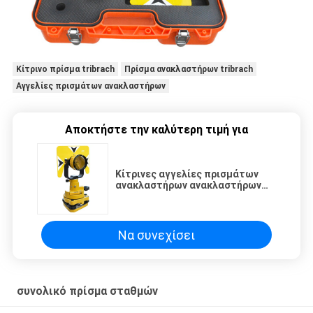
Κίτρινο πρίσμα tribrach
Πρίσμα ανακλαστήρων tribrach
Αγγελίες πρισμάτων ανακλαστήρων
Αποκτήστε την καλύτερη τιμή για
Κίτρινες αγγελίες πρισμάτων
ανακλαστήρων ανακλαστήρων
πρισμάτων Tribrach
Να συνεχίσει
συνολικό πρίσμα σταθμών