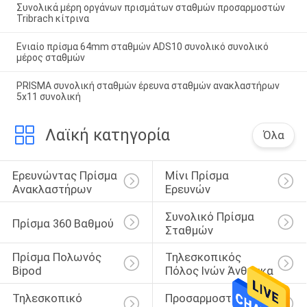
Συνολικά μέρη οργάνων πρισμάτων σταθμών προσαρμοστών
Tribrach κίτρινα
Ενιαίο πρίσμα 64mm σταθμών ADS10 συνολικό συνολικό
μέρος σταθμών
PRISMA συνολική σταθμών έρευνα σταθμών ανακλαστήρων
5x11 συνολική
Λαϊκή κατηγορία
Όλα
Ερευνώντας Πρίσμα 
Μίνι Πρίσμα 
Ανακλαστήρων
Ερευνών
Συνολικό Πρίσμα 
Πρίσμα 360 Βαθμού
Σταθμών
Πρίσμα Πολωνός 
Τηλεσκοπικός 
Bipod
Πόλος Ινών Άνθρακα
Τηλεσκοπικό 
Προσαρμοστής 