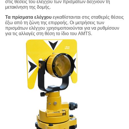
στις θέσεις του ελέγχου των πρισμάτων δείχνουν τη
μετακίνηση της δομής.
Τα πρίσματα ελέγχου
εγκαθίστανται στις σταθερές θέσεις
έξω από τη ζώνη της επιρροής. Οι μετρήσεις των
πρισμάτων ελέγχου χρησιμοποιούνται για να ρυθμίσουν
για τις αλλαγές στη θέση το ίδιο του AMTS.