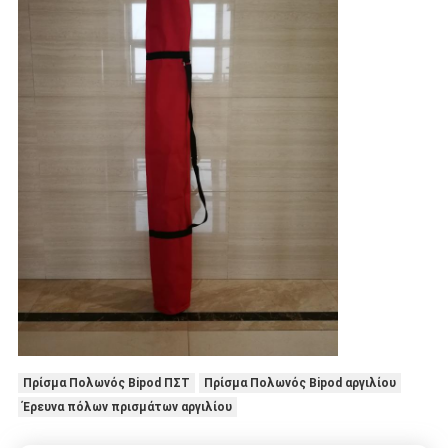
Πρίσμα Πολωνός Bipod ΠΣΤ
Πρίσμα Πολωνός Bipod αργιλίου
Έρευνα πόλων πρισμάτων αργιλίου