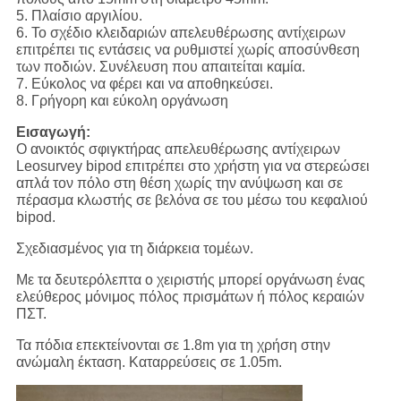
5. Πλαίσιο αργιλίου.
6. Το σχέδιο κλειδαριών απελευθέρωσης αντίχειρων
επιτρέπει τις εντάσεις να ρυθμιστεί χωρίς αποσύνθεση
των ποδιών. Συνέλευση που απαιτείται καμία.
7. Εύκολος να φέρει και να αποθηκεύσει.
8. Γρήγορη και εύκολη οργάνωση
Εισαγωγή:
Ο ανοικτός σφιγκτήρας απελευθέρωσης αντίχειρων
Leosurvey bipod επιτρέπει στο χρήστη για να στερεώσει
απλά τον πόλο στη θέση χωρίς την ανύψωση και σε
πέρασμα κλωστής σε βελόνα σε του μέσω του κεφαλιού
bipod.
Σχεδιασμένος για τη διάρκεια τομέων.
Με τα δευτερόλεπτα ο χειριστής μπορεί οργάνωση ένας
ελεύθερος μόνιμος πόλος πρισμάτων ή πόλος κεραιών
ΠΣΤ.
Τα πόδια επεκτείνονται σε 1.8m για τη χρήση στην
ανώμαλη έκταση. Καταρρεύσεις σε 1.05m.