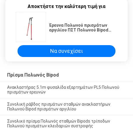
Αποκτήστε την καλύτερη τιμή για
Έρευνα Πολωνού πρισμάτων
αργιλίου ΠΣΤ Πολωνού Bipod
πρισμάτων αργιλίου
Να συνεχίσει
Πρίσμα Πολωνός Bipod
Ανακλαστήρας 5.1m φυσαλίδα εξαρτημάτων PL5 Πολωνού
πρισμάτων ερευνών
Συνολική ράβδος πρισμάτων σταθμών ανακλαστήρων
Πολωνού Bipod πρισμάτων αργιλίου
Συνολικό πρίσμα Πολωνός σταθμών Bipods τρίποδων
Πολωνού πρισμάτων κλειδαριών συστροφής